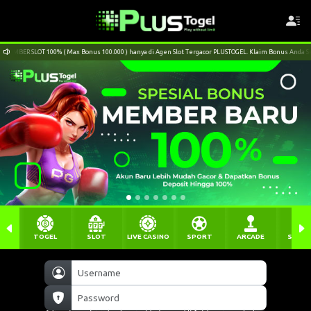
 SLOT 100% ( Max Bonus 100.000 ) hanya di Agen Slot Tergacor PLUSTOGEL. Klaim Bonus Anda Sekaran
TOGEL
SLOT
LIVE CASINO
SPORT
ARCADE
SABU