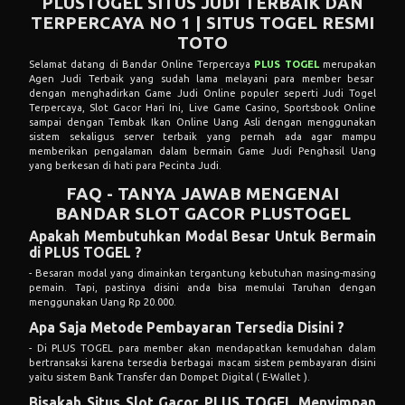
PLUSTOGEL SITUS JUDI TERBAIK DAN
TERPERCAYA NO 1 | SITUS TOGEL RESMI
TOTO
Selamat datang di Bandar Online Terpercaya
PLUS TOGEL
merupakan
Agen Judi Terbaik yang sudah lama melayani para member besar
dengan menghadirkan Game Judi Online populer seperti Judi Togel
Terpercaya, Slot Gacor Hari Ini, Live Game Casino, Sportsbook Online
sampai dengan Tembak Ikan Online Uang Asli dengan menggunakan
sistem sekaligus server terbaik yang pernah ada agar mampu
memberikan pengalaman dalam bermain Game Judi Penghasil Uang
yang berkesan di hati para Pecinta Judi.
FAQ - TANYA JAWAB MENGENAI
BANDAR SLOT GACOR PLUSTOGEL
Apakah Membutuhkan Modal Besar Untuk Bermain
di PLUS TOGEL ?
- Besaran modal yang dimainkan tergantung kebutuhan masing-masing
pemain. Tapi, pastinya disini anda bisa memulai Taruhan dengan
menggunakan Uang Rp 20.000.
Apa Saja Metode Pembayaran Tersedia Disini ?
- Di PLUS TOGEL para member akan mendapatkan kemudahan dalam
bertransaksi karena tersedia berbagai macam sistem pembayaran disini
yaitu sistem Bank Transfer dan Dompet Digital ( E-Wallet ).
Bisakah Situs Slot Gacor PLUS TOGEL Menyimpan