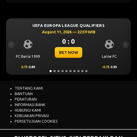
QUALIFIERS
SPAIN LA LIGA
2:59 WIB
August 16, 2026 — 02:30 W
0 : 0
Previous
Next
BET NOW
Larne FC
Sevilla
-0.75
0.93
0.25
0.95
TENTANG KAMI
BANTUAN
PERATURAN
INFORMASI BANK
HUBUNGI KAMI
KEBIJAKAN PRIVASI
PERSETUJUAN COOKIES