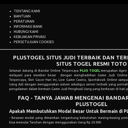
TENTANG KAMI
BANTUAN
PERATURAN
INFORMASI BANK
HUBUNGI KAMI
KEBIJAKAN PRIVASI
PERSETUJUAN COOKIES
PLUSTOGEL SITUS JUDI TERBAIK DAN TER
SITUS TOGEL RESMI TOTO
Selamat datang di Bandar Online Terpercaya
PLUS TOGEL
merupakan Agen J
melayani para member besar dengan menghadirkan Game Judi Online p
Terpercaya, Slot Gacor Hari Ini, Live Game Casino, Sportsbook Online sam
Uang Asli dengan menggunakan sistem sekaligus server terbaik yang pern
pengalaman dalam bermain Game Judi Penghasil Uang yang berkesan di hati pa
FAQ - TANYA JAWAB MENGENAI BANDA
PLUSTOGEL
Apakah Membutuhkan Modal Besar Untuk Bermain di P
- Besaran modal yang dimainkan tergantung kebutuhan masing-masing pemain
bisa memulai Taruhan dengan menggunakan Uang Rp 20.000.