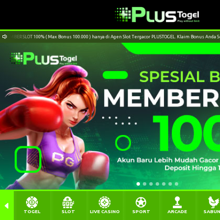
 SLOT 100% ( Max Bonus 100.000 ) hanya di Agen Slot Tergacor PLUSTOGEL. Klaim Bonus Anda Sekaran
TOGEL
SLOT
LIVE CASINO
SPORT
ARCADE
SABU