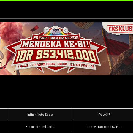
Infinix Note Edge
Poco X7
Xiaomi Redmi Pad 2
Lenovo Motopad 60 Neo