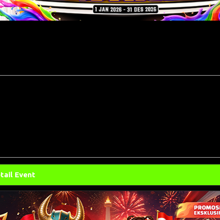
tail Event