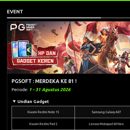
EVENT
PGSOFT : MERDEKA KE 81 !
Periode:
1 - 31 Agustus 2026
Undian Gadget
Xiaomi Redmi Note 15
Samsung Galaxy A07
Xiaomi Redmi Pad 2
Lenovo Motopad 60 Neo