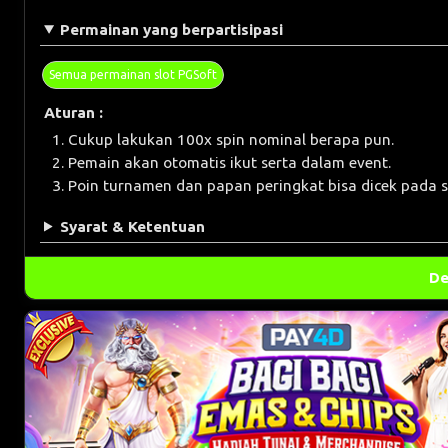
Permainan yang berpartisipasi
Semua permainan slot PGSoft
Aturan :
Cukup lakukan 100x spin nominal berapa pun.
Pemain akan otomatis ikut serta dalam event.
Poin turnamen dan papan peringkat bisa dicek pada 
Syarat & Ketentuan
De