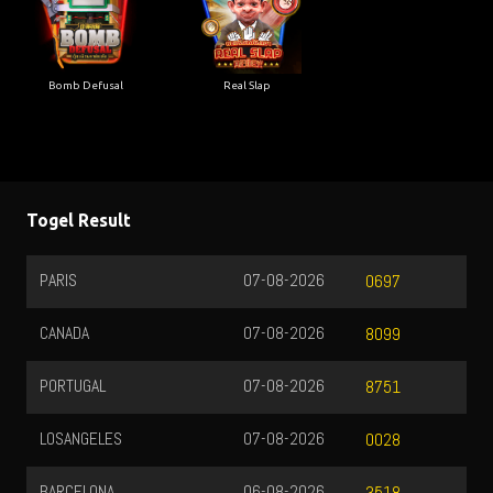
Bomb Defusal
Real Slap
Togel Result
PARIS
07-08-2026
0697
CANADA
07-08-2026
8099
PORTUGAL
07-08-2026
8751
LOSANGELES
07-08-2026
0028
BARCELONA
06-08-2026
3518