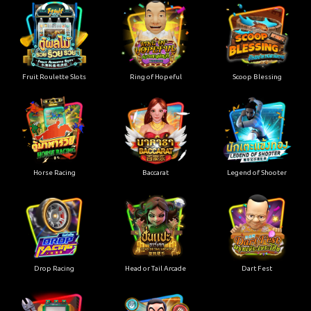
Fruit Roulette Slots
Ring of Hopeful
Scoop Blessing
Horse Racing
Baccarat
Legend of Shooter
Drop Racing
Head or Tail Arcade
Dart Fest