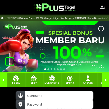
R SLOT 100% ( Max Bonus 100.000 ) hanya di Agen Slot Tergacor PLUSTOGEL. Klaim Bonus Anda Sekaran
TOGEL
SLOT
LIVE CASINO
SPORT
ARCADE
SABU