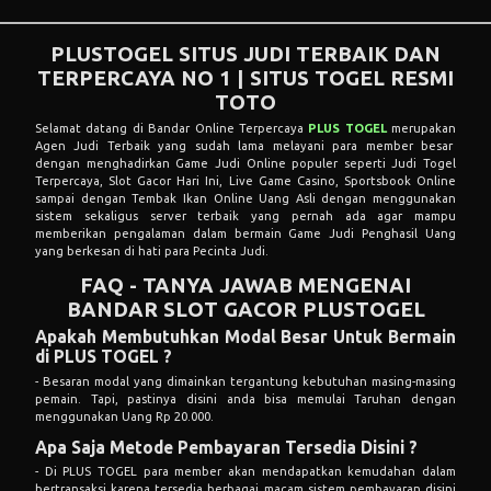
PLUSTOGEL SITUS JUDI TERBAIK DAN
TERPERCAYA NO 1 | SITUS TOGEL RESMI
TOTO
Selamat datang di Bandar Online Terpercaya
PLUS TOGEL
merupakan
Agen Judi Terbaik yang sudah lama melayani para member besar
dengan menghadirkan Game Judi Online populer seperti Judi Togel
Terpercaya, Slot Gacor Hari Ini, Live Game Casino, Sportsbook Online
sampai dengan Tembak Ikan Online Uang Asli dengan menggunakan
sistem sekaligus server terbaik yang pernah ada agar mampu
memberikan pengalaman dalam bermain Game Judi Penghasil Uang
yang berkesan di hati para Pecinta Judi.
FAQ - TANYA JAWAB MENGENAI
BANDAR SLOT GACOR PLUSTOGEL
Apakah Membutuhkan Modal Besar Untuk Bermain
di PLUS TOGEL ?
- Besaran modal yang dimainkan tergantung kebutuhan masing-masing
pemain. Tapi, pastinya disini anda bisa memulai Taruhan dengan
menggunakan Uang Rp 20.000.
Apa Saja Metode Pembayaran Tersedia Disini ?
- Di PLUS TOGEL para member akan mendapatkan kemudahan dalam
bertransaksi karena tersedia berbagai macam sistem pembayaran disini