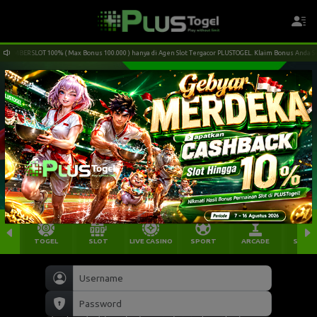
ER SLOT 100% ( Max Bonus 100.000 ) hanya di Agen Slot Tergacor PLUSTOGEL. Klaim Bonus Anda Sekara
TOGEL
SLOT
LIVE CASINO
SPORT
ARCADE
SABU