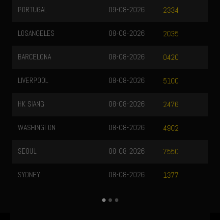
PORTUGAL
09-08-2026
2334
LOSANGELES
08-08-2026
2035
BARCELONA
08-08-2026
0420
LIVERPOOL
08-08-2026
5100
HK SIANG
08-08-2026
2476
WASHINGTON
08-08-2026
4902
SEOUL
08-08-2026
7550
SYDNEY
08-08-2026
1377