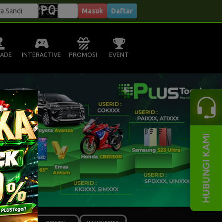
ekarang !!!
Dapatkan BONUS NEW MEMBER SLOT 100% ( Max Bonus 100.
Masuk
Daftar
ADE
INTERACTIVE
PROMOSI
EVENT