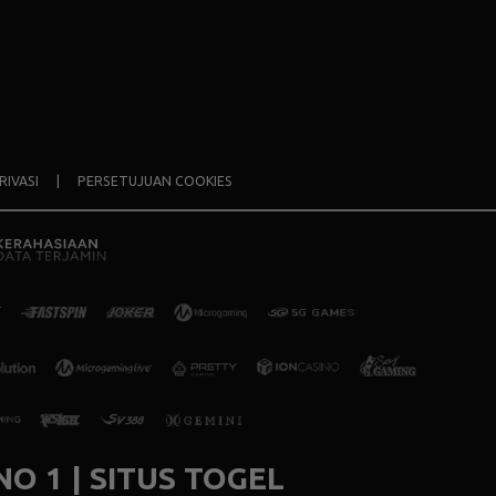
RIVASI
|
PERSETUJUAN COOKIES