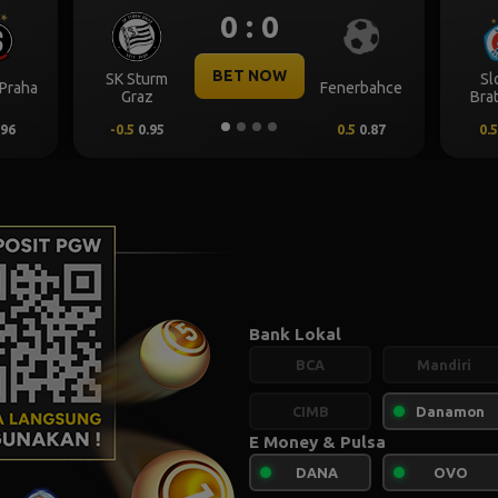
August 8, 2026 — 00:45 WIB
0 : 0
Union Saint-
Gilloise
BET NOW
e-Germany
e-France
-0.75
1.00
-0.75
-0.89
0.75
0.65
Bank Lokal
BCA
Mandiri
CIMB
Danamon
E Money & Pulsa
DANA
OVO