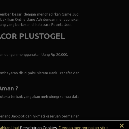
O 1 | SITUS TOGEL
 member besar dengan menghadirkan Game Judi
embak Ikan Online Uang Asli dengan menggunakan
g yang berkesan di hati para Pecinta Judi.
ACOR PLUSTOGEL
uhan dengan menggunakan Uang Rp 20.000.
bayaran disini yaitu sistem Bank Transfer dan
Aman ?
oteksi terbaik yang akan melindungi semua data
×
Menang Jackpot dan nikmati keseruan permainan
ahkan lihat
Persetujuan Cookies
. Dengan menggunakan situs