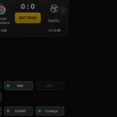
0 : 0
Next
BET NOW
e-Feyenoord
e-Barcelona
0.00
0.00
0.00
0.00
BNI
BRI
GOPAY
LinkAja