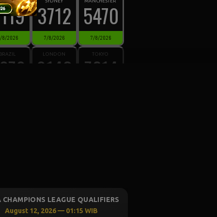
SHINGTON
SYDNEY
MANCHESTER
119
3712
5470
/8/2026
7/8/2026
7/8/2026
BRAZIL
LONDON
TOKYO
879
9146
7214
/8/2026
7/8/2026
7/8/2026
E-FOOTBALL F24 ELITE CLUB FRIENDLY
August 8, 2026 — 00:15 WIB