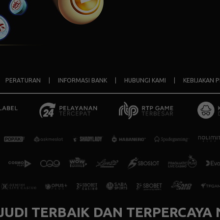
PERATURAN
|
INFORMASI BANK
|
HUBUNGI KAMI
|
KEBIJAKAN P