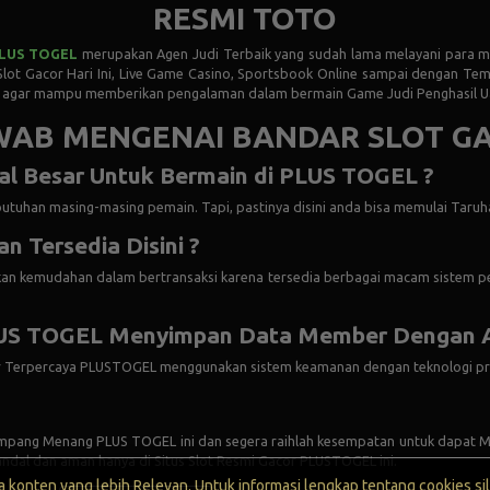
JUDI TERBAIK DAN TERPERCAYA N
RESMI TOTO
LUS TOGEL
merupakan Agen Judi Terbaik yang sudah lama melayani para
 Slot Gacor Hari Ini, Live Game Casino, Sportsbook Online sampai dengan T
da agar mampu memberikan pengalaman dalam bermain Game Judi Penghasil Uan
AWAB MENGENAI BANDAR SLOT G
 Besar Untuk Bermain di PLUS TOGEL ?
butuhan masing-masing pemain. Tapi, pastinya disini anda bisa memulai Tar
 Tersedia Disini ?
 kemudahan dalam bertransaksi karena tersedia berbagai macam sistem pem
 PLUS TOGEL Menyimpan Data Member Dengan 
acor Terpercaya PLUSTOGEL menggunakan sistem keamanan dengan teknologi pr
Gampang Menang PLUS TOGEL ini dan segera raihlah kesempatan untuk dapat 
handal dan aman hanya di Situs Slot Resmi Gacor PLUSTOGEL ini.
 konten yang lebih Relevan. Untuk informasi lengkap tentang cookies sil