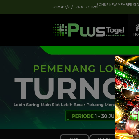
Dapatkan BONUS NEW MEMBER SLOT 100% ( 
Jumat 7/08/2026 02:07:46
HO