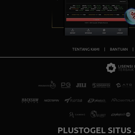
TENTANG KAMI
|
BANTUAN
|