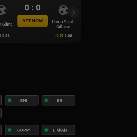
0 : 0
Next
BET NOW
e-Borussia
e-Sevilla
Dortmund
-0.75
-0.92
0.75
0.68
BNI
BRI
GOPAY
LinkAja