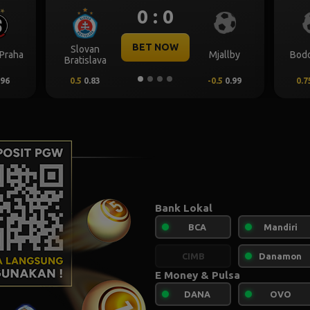
August 7, 2026 — 09:00 WIB
0 : 0
e-Feyenoord
BET NOW
e-Finland
e-Germany
-1.5
-0.92
-1.25
-0.89
1.25
0.65
Bank Lokal
BCA
Mandiri
CIMB
Danamon
E Money & Pulsa
DANA
OVO